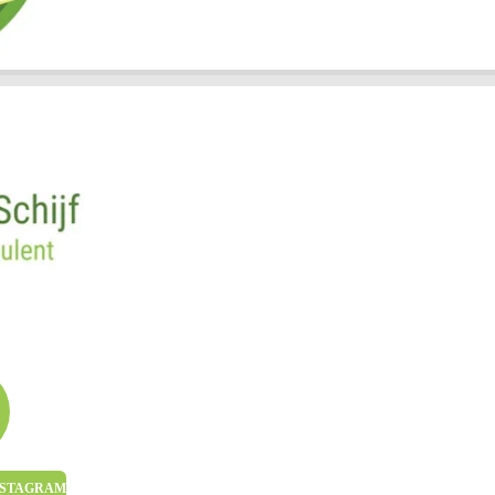
INSTAGRAM