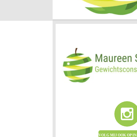
VOLG MIJ OOK OP 